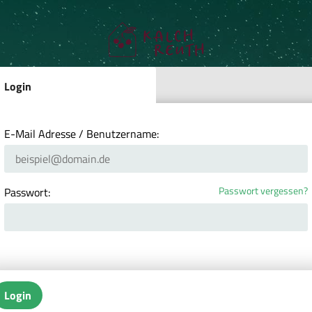
Login
E-Mail Adresse / Benutzername:
Passwort vergessen?
Passwort:
Login