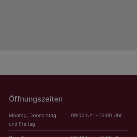
Öffnungszeiten
Montag, Donnerstag
09:00 Uhr - 12:00 Uhr
und Freitag