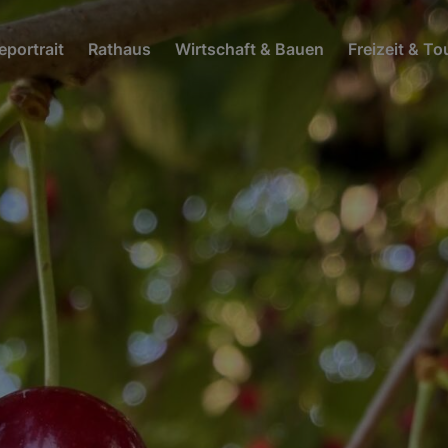
portrait
Rathaus
Wirtschaft & Bauen
Freizeit & T