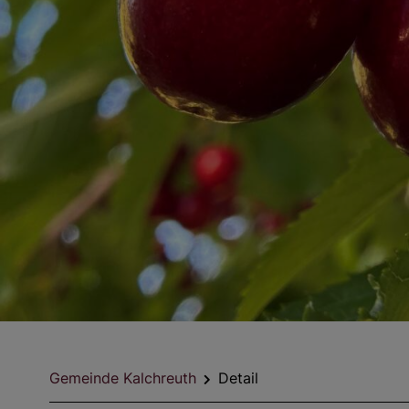
Gemeinde Kalchreuth
Detail