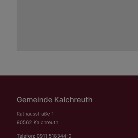
Gemeinde Kalchreuth
Rathausstraße 1
90562 Kalchreuth
Telefon: 0911 518344-0