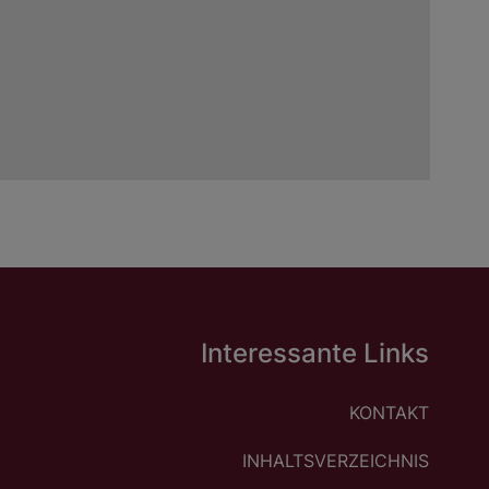
Interessante Links
KONTAKT
INHALTSVERZEICHNIS