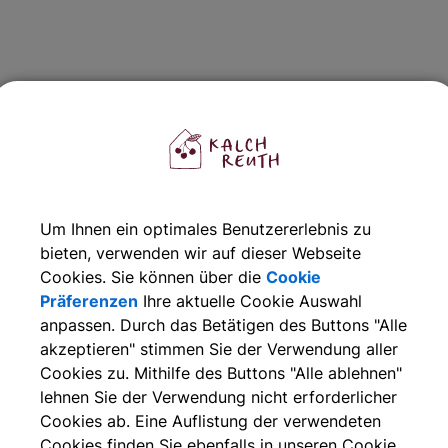
f
Um Ihnen ein optimales Benutzererlebnis zu
bieten, verwenden wir auf dieser Webseite
Cookies. Sie können über die
Cookie
Präferenzen
Ihre aktuelle Cookie Auswahl
anpassen. Durch das Betätigen des Buttons "Alle
akzeptieren" stimmen Sie der Verwendung aller
Cookies zu. Mithilfe des Buttons "Alle ablehnen"
lehnen Sie der Verwendung nicht erforderlicher
Cookies ab. Eine Auflistung der verwendeten
Cookies finden Sie ebenfalls in unseren Cookie