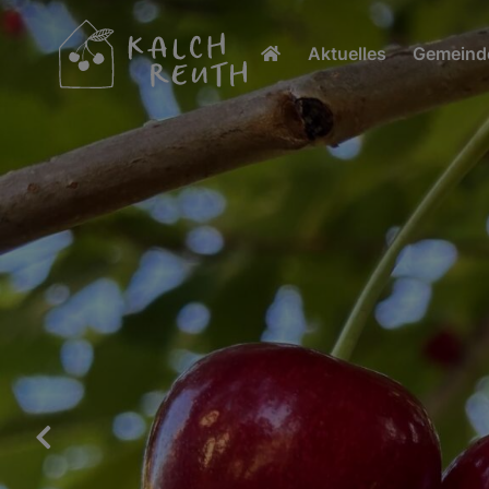
Aktuelles
Gemeinde