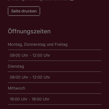
Seite drucken
Öffnungszeiten
Montag, Donnerstag und Freitag
09:00 Uhr - 12:00 Uhr
Dienstag
08:00 Uhr - 12:00 Uhr
Mittwoch
16:00 Uhr - 18:00 Uhr