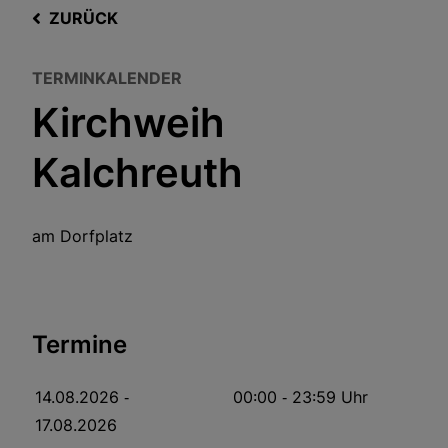
ZURÜCK
TERMINKALENDER
Kirchweih
Kalchreuth
am Dorfplatz
Termine
14.08.2026
‐
00:00
‐ 23:59
Uhr
17.08.2026