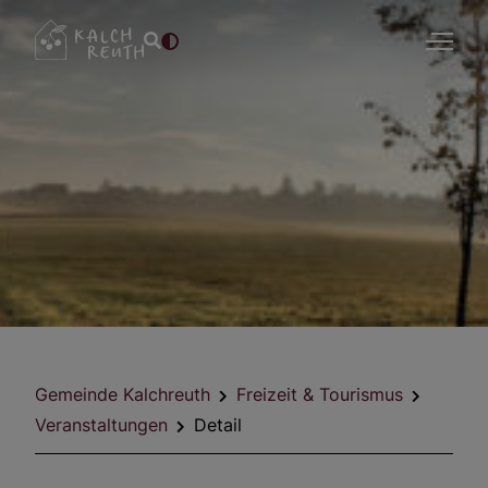
Gemeinde Kalchreuth
Freizeit & Tourismus
Veranstaltungen
Detail