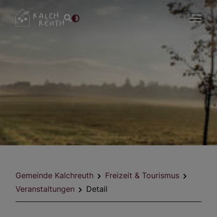
Gemeinde Kalchreuth
Freizeit & Tourismus
Veranstaltungen
Detail