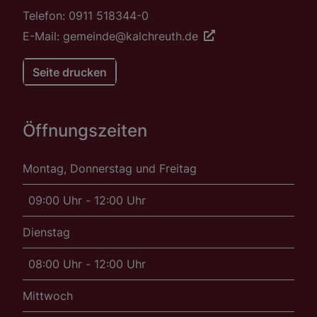
Telefon: 0911 518344-0
E-Mail: gemeinde@kalchreuth.de
Seite drucken
Öffnungszeiten
Montag, Donnerstag und Freitag
09:00 Uhr - 12:00 Uhr
Dienstag
08:00 Uhr - 12:00 Uhr
Mittwoch