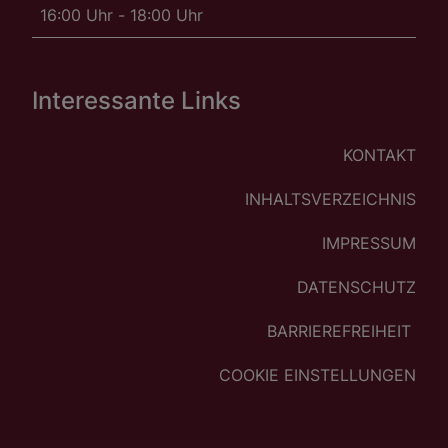
16:00 Uhr - 18:00 Uhr
Interessante Links
KONTAKT
INHALTSVERZEICHNIS
IMPRESSUM
DATENSCHUTZ
BARRIEREFREIHEIT
COOKIE EINSTELLUNGEN