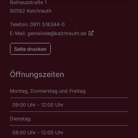
Rathausstraße 1
90562 Kalchreuth
Telefon: 0911 518344-0
E-Mail: gemeinde@kalchreuth.de
Seite drucken
Öffnungszeiten
Montag, Donnerstag und Freitag
09:00 Uhr - 12:00 Uhr
Dienstag
08:00 Uhr - 12:00 Uhr