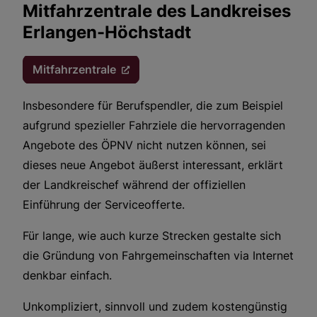
Mitfahrzentrale des Landkreises
Erlangen-Höchstadt
Kultur & Soziales
Mitfahrzentrale
Insbesondere für Berufspendler, die zum Beispiel
aufgrund spezieller Fahrziele die hervorragenden
Angebote des ÖPNV nicht nutzen können, sei
dieses neue Angebot äußerst interessant, erklärt
der Landkreischef während der offiziellen
Einführung der Serviceofferte.
Für lange, wie auch kurze Strecken gestalte sich
die Gründung von Fahrgemeinschaften via Internet
denkbar einfach.
Unkompliziert, sinnvoll und zudem kostengünstig