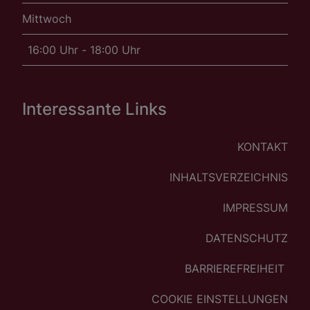
Mittwoch
16:00 Uhr - 18:00 Uhr
Interessante Links
KONTAKT
INHALTSVERZEICHNIS
IMPRESSUM
DATENSCHUTZ
BARRIEREFREIHEIT
COOKIE EINSTELLUNGEN