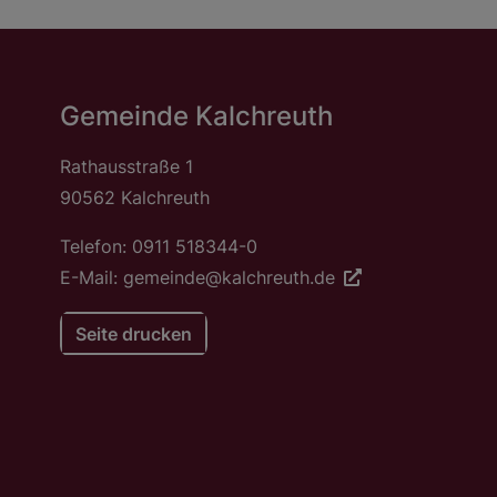
Gemeinde Kalchreuth
Rathausstraße 1
90562 Kalchreuth
Telefon: 0911 518344-0
E-Mail: gemeinde@kalchreuth.de
Seite drucken