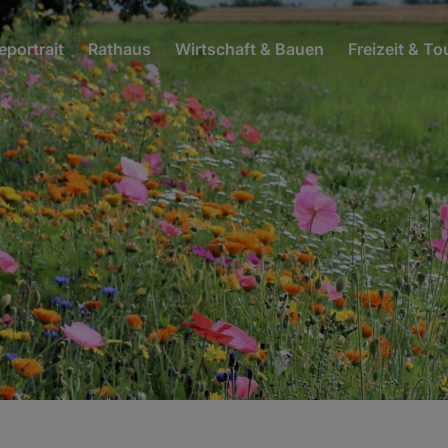
portrait
Rathaus
Wirtschaft & Bauen
Freizeit & T