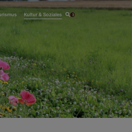
ourismus
Kultur & Soziales