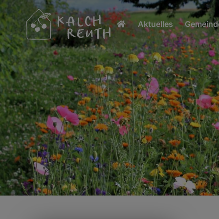
Aktuelles
Gemeinde