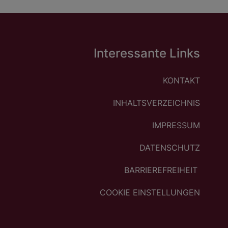
Interessante Links
KONTAKT
INHALTSVERZEICHNIS
IMPRESSUM
DATENSCHUTZ
BARRIEREFREIHEIT
COOKIE EINSTELLUNGEN