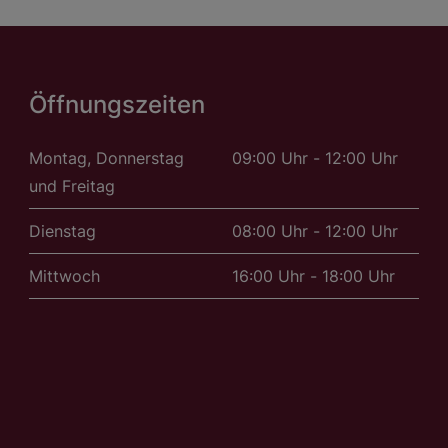
Öffnungszeiten
Montag, Donnerstag
09:00 Uhr - 12:00 Uhr
und Freitag
Dienstag
08:00 Uhr - 12:00 Uhr
Mittwoch
16:00 Uhr - 18:00 Uhr